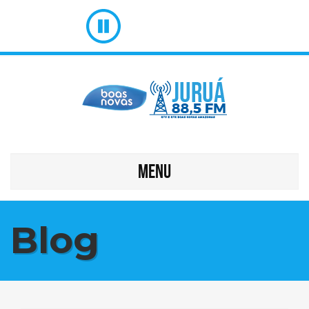
MENU
Blog