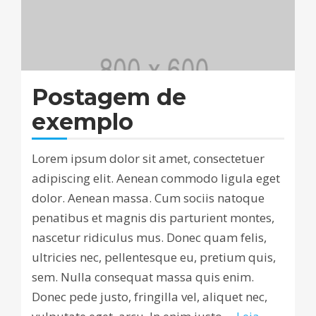
Postagem de
exemplo
Lorem ipsum dolor sit amet, consectetuer
adipiscing elit. Aenean commodo ligula eget
dolor. Aenean massa. Cum sociis natoque
penatibus et magnis dis parturient montes,
nascetur ridiculus mus. Donec quam felis,
ultricies nec, pellentesque eu, pretium quis,
sem. Nulla consequat massa quis enim.
Donec pede justo, fringilla vel, aliquet nec,