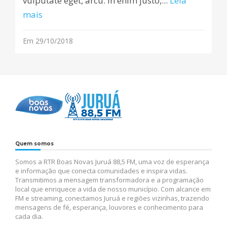
vulputate eget, arcu. In enim justo,...
Leia
mais
Em 29/10/2018
Quem somos
Somos a RTR Boas Novas Juruá 88,5 FM, uma voz de esperança
e informação que conecta comunidades e inspira vidas.
Transmitimos a mensagem transformadora e a programação
local que enriquece a vida de nosso município. Com alcance em
FM e streaming, conectamos Juruá e regiões vizinhas, trazendo
mensagens de fé, esperança, louvores e conhecimento para
cada dia.